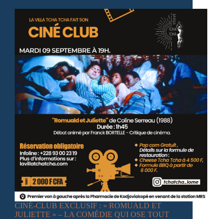
CINÉ-CLUB EXCLUSIF : « ROMUALD ET
JULIETTE » – LA COMÉDIE QUI OSE TOUT