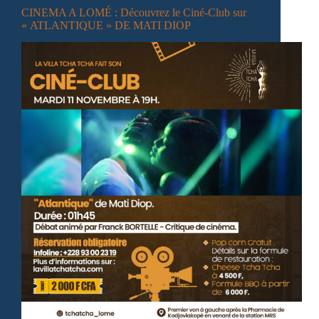
CINEMA A LOMÉ : Découvrez le Ciné-Club sur
« ATLANTIQUE » DE MATI DIOP