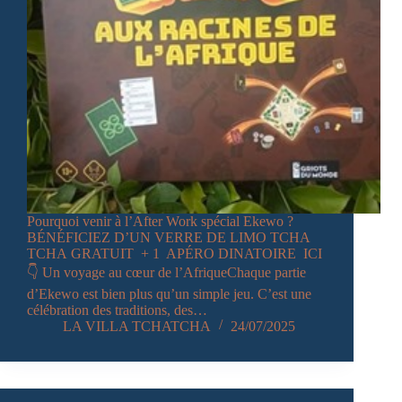
Pourquoi venir à l’After Work spécial Ekewo ?
BÉNÉFICIEZ D’UN VERRE DE LIMO TCHA
TCHA GRATUIT + 1 APÉRO DINATOIRE ICI
👇 Un voyage au cœur de l’AfriqueChaque partie
d’Ekewo est bien plus qu’un simple jeu. C’est une
célébration des traditions, des…
LA VILLA TCHATCHA
24/07/2025