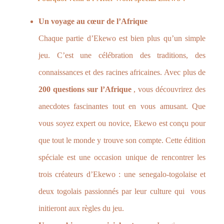
Un voyage au cœur de l’Afrique
Chaque partie d’Ekewo est bien plus qu’un simple
jeu. C’est une célébration des traditions, des
connaissances et des racines africaines. Avec plus de
200 questions sur l’Afrique
, vous découvrirez des
anecdotes fascinantes tout en vous amusant. Que
vous soyez expert ou novice, Ekewo est conçu pour
que tout le monde y trouve son compte. Cette édition
spéciale est une occasion unique de rencontrer les
trois créateurs d’Ekewo : une senegalo-togolaise et
deux togolais passionnés par leur culture qui vous
initieront aux règles du jeu.